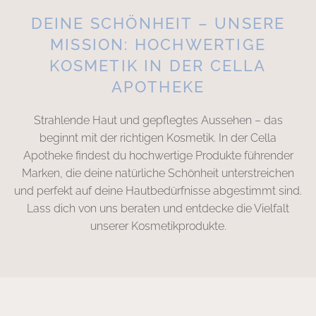
DEINE SCHÖNHEIT – UNSERE
MISSION: HOCHWERTIGE
KOSMETIK IN DER CELLA
APOTHEKE
Strahlende Haut und gepflegtes Aussehen – das
beginnt mit der richtigen Kosmetik. In der Cella
Apotheke findest du hochwertige Produkte führender
Marken, die deine natürliche Schönheit unterstreichen
und perfekt auf deine Hautbedürfnisse abgestimmt sind.
Lass dich von uns beraten und entdecke die Vielfalt
unserer Kosmetikprodukte.