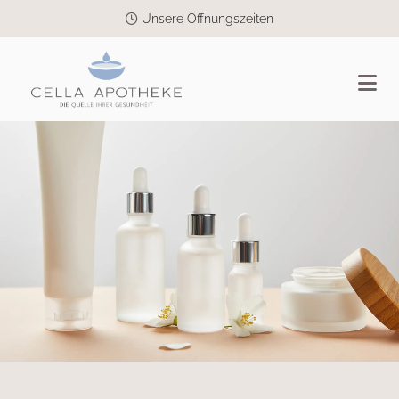
Unsere Öffnungszeiten
