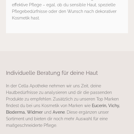
effektive Pflege – egal, ob du sensible Haut, spezielle
Pflegebedürfnisse oder den Wunsch nach dekorativer
Kosmetik hast.
Individuelle Beratung für deine Haut
In der Cella Apotheke nehmen wir uns Zeit, deine
Hautbedürfnisse zu analysieren und dir die passenden
Produkte zu empfehlen. Zusätzlich zu unseren Top Marken
findest du bei uns Kosmetik von Marken wie
Eucerin, Vichy,
Bioderma, Widmer
und
Avene
. Diese ergänzen unser
Sortiment und bieten dir noch mehr Auswahl für eine
maßgeschneiderte Pflege.