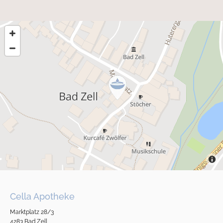
Cella Apotheke
Marktplatz 28/3
4283 Bad Zell