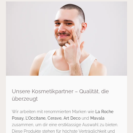
Unsere Kosmetikpartner – Qualität, die
überzeugt
Wir arbeiten mit renommierten Marken wie
La Roche
Posay, L’Occitane, Cerave, Art Deco
und
Mavala
zusammen, um dir eine erstklassige Auswahl zu bieten.
Diese Produkte stehen für höchste Verträglichkeit und