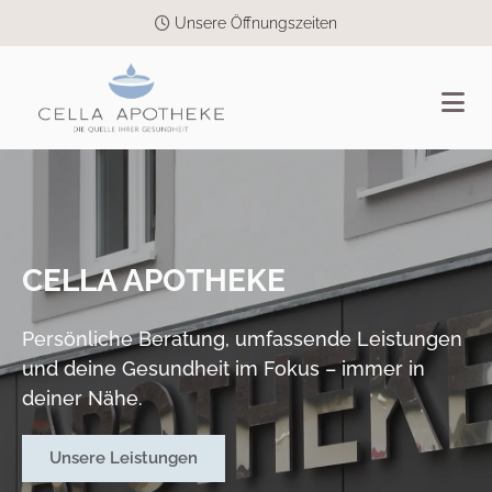
Unsere Öffnungszeiten

CELLA APOTHEKE
Persönliche Beratung, umfassende Leistungen
und deine Gesundheit im Fokus – immer in
deiner Nähe.
Unsere Leistungen