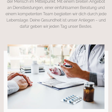
der Mensch im Mittelpunkt. Mit einem breiten Angebot
an Dienstleistungen, einer einfühlsamen Beratung und
einem kompetenten Team begleiten wir dich durch jede
Lebenslage. Deine Gesundheit ist unser Anliegen – und
dafür geben wir jeden Tag unser Bestes.