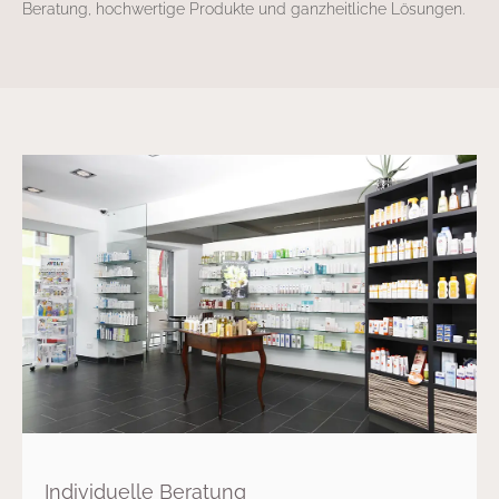
Beratung, hochwertige Produkte und ganzheitliche Lösungen.
Individuelle Beratung