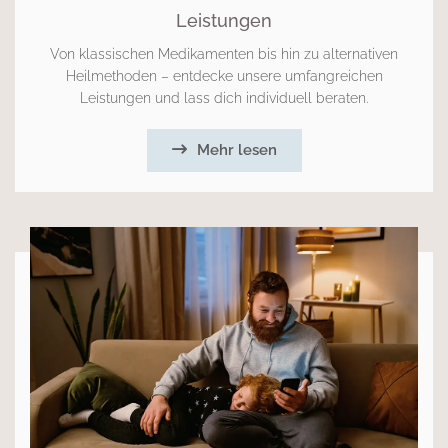
Leistungen
Von klassischen Medikamenten bis hin zu alternativen
Heilmethoden – entdecke unsere umfangreichen
Leistungen und lass dich individuell beraten.
Mehr lesen