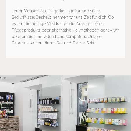
Jeder Mensch ist einzigartig – genau wie seine
Bedürfnisse. Deshalb nehmen wir uns Zeit für dich. Ob
es um die richtige Medikation, die Auswahl eines
Pflegeprodukts oder alternative Heilmethoden geht – wir
beraten dich individuell und kompetent. Unsere
Experten stehen dir mit Rat und Tat zur Seite.