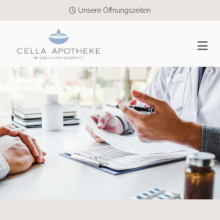
Unsere Öffnungszeiten
