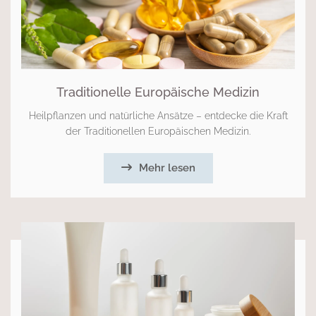
Traditionelle Europäische Medizin
Heilpflanzen und natürliche Ansätze – entdecke die Kraft
der Traditionellen Europäischen Medizin.
Mehr lesen