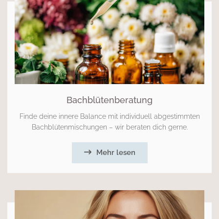
Bachblütenberatung
Finde deine innere Balance mit individuell abgestimmten
Bachblütenmischungen – wir beraten dich gerne.
Mehr lesen