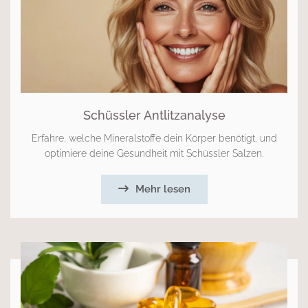
Schüssler Antlitzanalyse
Erfahre, welche Mineralstoffe dein Körper benötigt, und
optimiere deine Gesundheit mit Schüssler Salzen.
Mehr lesen