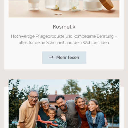
Kosmetik
Hochwertige Pflegeprodukte und kompetente Beratung –
alles für deine Schönheit und dein Wohlbefinden.
Mehr lesen