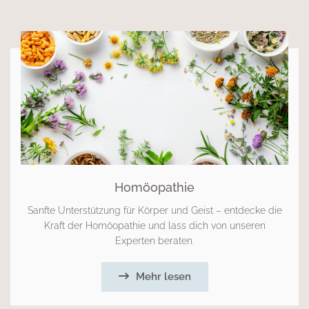
Homöopathie
Sanfte Unterstützung für Körper und Geist – entdecke die
Kraft der Homöopathie und lass dich von unseren
Experten beraten.
Mehr lesen